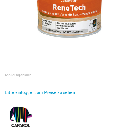
Abbildung ähnlich
Bitte einloggen, um Preise zu sehen