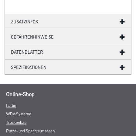
ZUSATZINFOS
GEFAHRENHINWEISE
DATENBLÄTTER
SPEZIFIKATIONEN
Online-Shop
Farbe
WDV-Systeme
Trockenbau
Putze- und Spachtelmassen