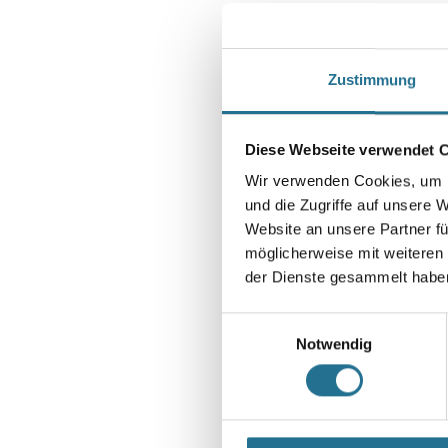
Zustimmung
Diese Webseite verwendet 
Wir verwenden Cookies, um I
und die Zugriffe auf unsere 
Website an unsere Partner fü
möglicherweise mit weiteren
der Dienste gesammelt habe
Einwilligungsauswahl
Notwendig