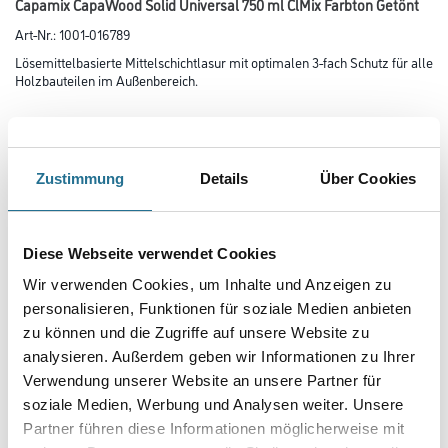
Capamix CapaWood Solid Universal 750 ml ClMix Farbton Getönt
Art-Nr.:
1001-016789
Lösemittelbasierte Mittelschichtlasur mit optimalen 3-fach Schutz für alle
Holzbauteilen im Außenbereich.
Farbtonbezeichnung
Zustimmung
Details
Über Cookies
Glanzgrad
Diese Webseite verwendet Cookies
Gebinde
Wir verwenden Cookies, um Inhalte und Anzeigen zu
personalisieren, Funktionen für soziale Medien anbieten
zu können und die Zugriffe auf unsere Website zu
analysieren. Außerdem geben wir Informationen zu Ihrer
Verwendung unserer Website an unsere Partner für
soziale Medien, Werbung und Analysen weiter. Unsere
Partner führen diese Informationen möglicherweise mit