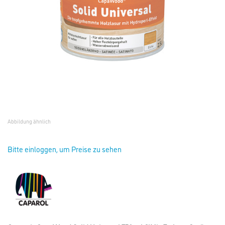
Abbildung ähnlich
Bitte einloggen, um Preise zu sehen