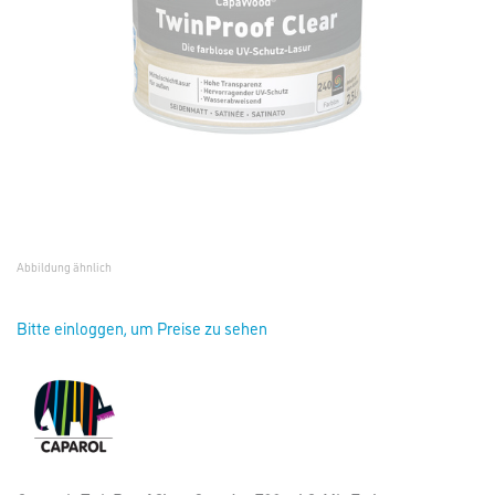
Abbildung ähnlich
Bitte einloggen, um Preise zu sehen