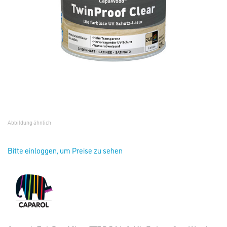
Abbildung ähnlich
Bitte einloggen, um Preise zu sehen