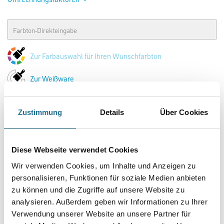
Zur Farbauswahl für Ihren Wunschfarbton
Zur Weißware
Zustimmung
Details
Über Cookies
Diese Webseite verwendet Cookies
Wir verwenden Cookies, um Inhalte und Anzeigen zu
personalisieren, Funktionen für soziale Medien anbieten
zu können und die Zugriffe auf unsere Website zu
PRODUKTEIGENSCHAFTEN
analysieren. Außerdem geben wir Informationen zu Ihrer
Verwendung unserer Website an unsere Partner für