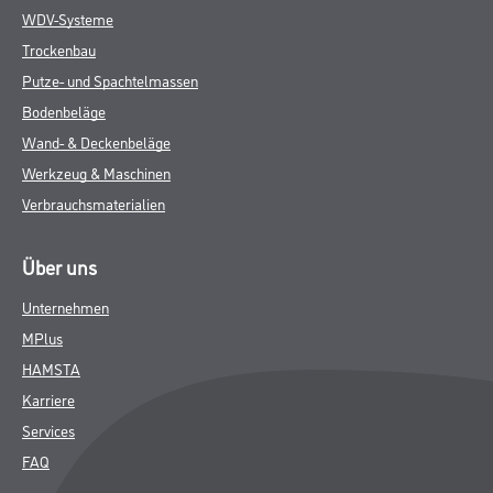
WDV-Systeme
Trockenbau
Putze- und Spachtelmassen
Bodenbeläge
Wand- & Deckenbeläge
Werkzeug & Maschinen
Verbrauchsmaterialien
Über uns
Unternehmen
MPlus
HAMSTA
Karriere
Services
FAQ