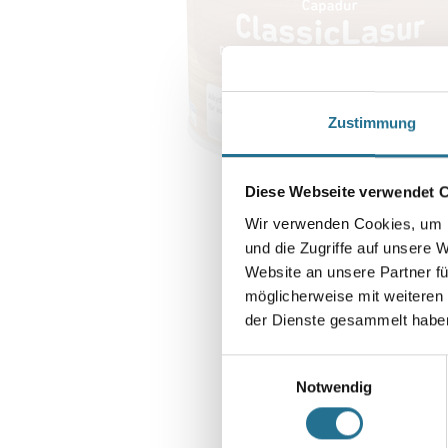
Zustimmung
Diese Webseite verwendet 
Wir verwenden Cookies, um I
und die Zugriffe auf unsere 
Website an unsere Partner fü
möglicherweise mit weiteren
der Dienste gesammelt habe
Einwilligungsauswahl
Notwendig