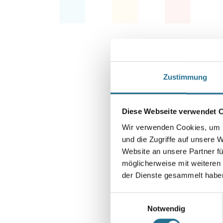
Zustimmung
Diese Webseite verwendet 
Wir verwenden Cookies, um I
und die Zugriffe auf unsere 
Website an unsere Partner fü
möglicherweise mit weiteren
der Dienste gesammelt habe
Einwilligungsauswahl
Notwendig