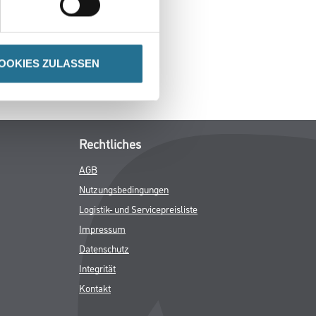
OOKIES ZULASSEN
Rechtliches
AGB
Nutzungsbedingungen
Logistik- und Servicepreisliste
Impressum
Datenschutz
Integrität
Kontakt