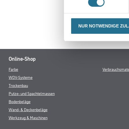
NUR NOTWENDIGE ZU
Online-Shop
Farbe
Verbrauchsmate
WDV-Systeme
Trockenbau
Putze- und Spachtelmassen
Bodenbeläge
Wand- & Deckenbeläge
Werkzeug & Maschinen