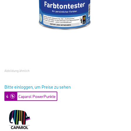
Abbildung ähnlich
Bitte einloggen, um Preise zu sehen
4
Caparol PowerPunkte