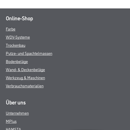
Online-Shop
Farbe
WDV-Systeme
Trockenbau
Putze- und Spachtelmassen
Bodenbeläge
Wand- & Deckenbeläge
Werkzeug & Maschinen
Verbrauchsmaterialien
Über uns
Unternehmen
MPlus
HAMSTA