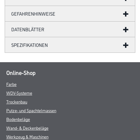
GEFAHRENHINWEISE
DATENBLÄTTER
SPEZIFIKATIONEN
Online-Shop
Farbe
WDV-Systeme
Trockenbau
Putze- und Spachtelmassen
Bodenbeläge
Wand- & Deckenbeläge
Werkzeug & Maschinen