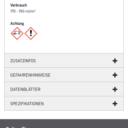
Verbrauch
170 - 190 ml/m²
Achtung
ZUSATZINFOS
GEFAHRENHINWEISE
DATENBLÄTTER
SPEZIFIKATIONEN