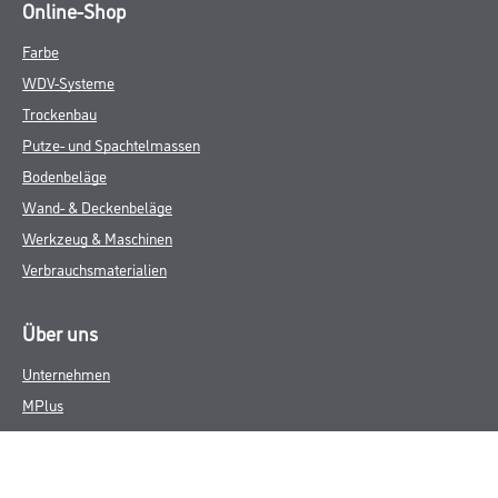
Online-Shop
Farbe
WDV-Systeme
Trockenbau
Putze- und Spachtelmassen
Bodenbeläge
Wand- & Deckenbeläge
Werkzeug & Maschinen
Verbrauchsmaterialien
Über uns
Unternehmen
MPlus
HAMSTA
Karriere
Services