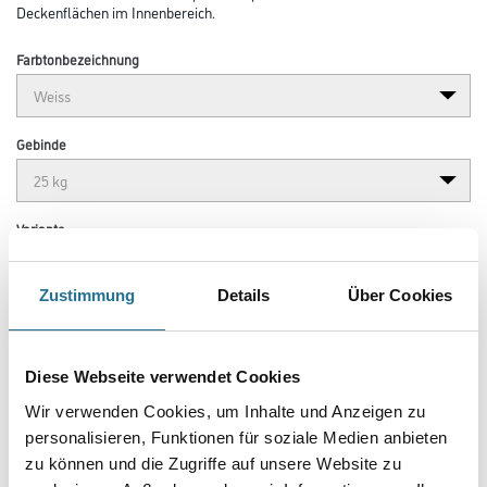
Deckenflächen im Innenbereich.
Farbtonbezeichnung
Gebinde
Variante
Zustimmung
Details
Über Cookies
Umrechnungsfaktoren
Diese Webseite verwendet Cookies
Wir verwenden Cookies, um Inhalte und Anzeigen zu
personalisieren, Funktionen für soziale Medien anbieten
zu können und die Zugriffe auf unsere Website zu