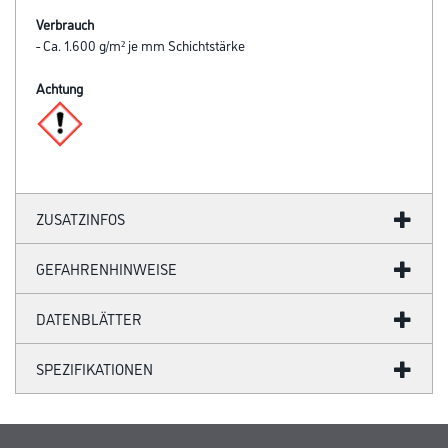
Verbrauch
- Ca. 1.600 g/m² je mm Schichtstärke
Achtung
ZUSATZINFOS
GEFAHRENHINWEISE
DATENBLÄTTER
SPEZIFIKATIONEN