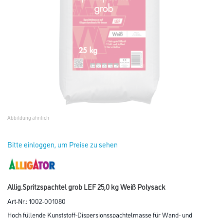
Abbildung ähnlich
Bitte einloggen, um Preise zu sehen
Allig.Spritzspachtel grob LEF 25,0 kg Weiß Polysack
Art-Nr.:
1002-001080
Hoch füllende Kunststoff-Dispersionsspachtelmasse für Wand- und