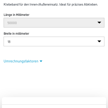
Klebeband für den Innen-/Außeneinsatz. Ideal für präzises Abkleben.
Länge in Millimeter
Breite in millimeter
Umrechnungsfaktoren