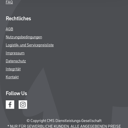
FAQ
Rechtliches
AGB
Nutzungsbedingungen
Logistik- und Servicepreisliste
Impressum
Datenschutz
Integrität
Kontakt
Follow Us
© Copyright CMS Dienstleistungs-Gesellschaft
* NUR FÜR GEWERBLICHE KUNDEN. ALLE ANGEGEBENEN PREISE