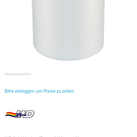
Abbildung ähnlich
Bitte einloggen, um Preise zu sehen