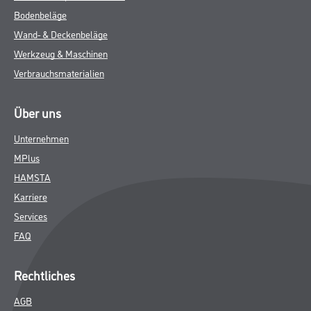
Bodenbeläge
Wand- & Deckenbeläge
Werkzeug & Maschinen
Verbrauchsmaterialien
Über uns
Unternehmen
MPlus
HAMSTA
Karriere
Services
FAQ
Rechtliches
AGB