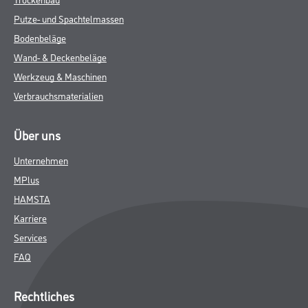
Putze- und Spachtelmassen
Bodenbeläge
Wand- & Deckenbeläge
Werkzeug & Maschinen
Verbrauchsmaterialien
Über uns
Unternehmen
MPlus
HAMSTA
Karriere
Services
FAQ
Rechtliches