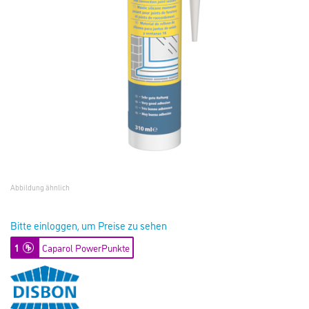
Abbildung ähnlich
Bitte einloggen, um Preise zu sehen
1
Caparol PowerPunkte