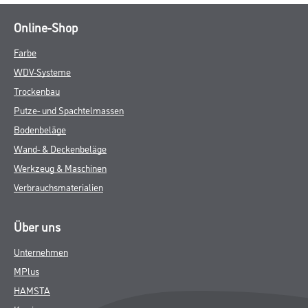
Online-Shop
Farbe
WDV-Systeme
Trockenbau
Putze- und Spachtelmassen
Bodenbeläge
Wand- & Deckenbeläge
Werkzeug & Maschinen
Verbrauchsmaterialien
Über uns
Unternehmen
MPlus
HAMSTA