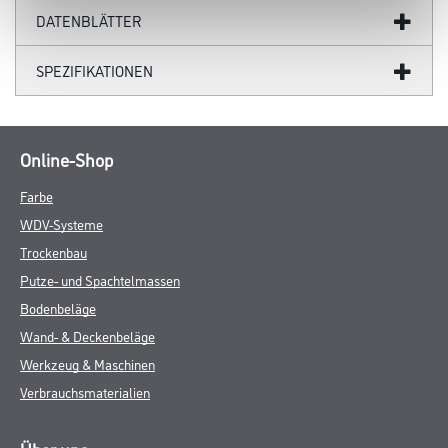
DATENBLÄTTER
SPEZIFIKATIONEN
Online-Shop
Farbe
WDV-Systeme
Trockenbau
Putze- und Spachtelmassen
Bodenbeläge
Wand- & Deckenbeläge
Werkzeug & Maschinen
Verbrauchsmaterialien