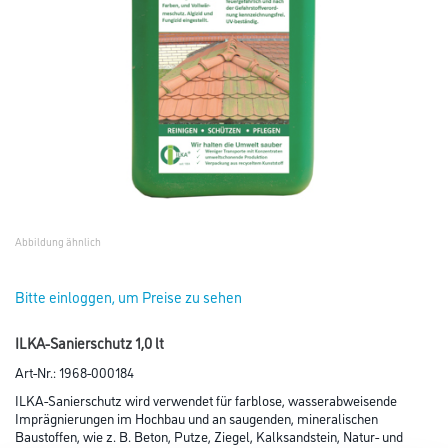
Abbildung ähnlich
Bitte einloggen, um Preise zu sehen
ILKA-Sanierschutz 1,0 lt
Art-Nr.:
1968-000184
ILKA-Sanierschutz wird verwendet für farblose, wasserabweisende
Imprägnierungen im Hochbau und an saugenden, mineralischen
Baustoffen, wie z. B. Beton, Putze, Ziegel, Kalksandstein, Natur- und