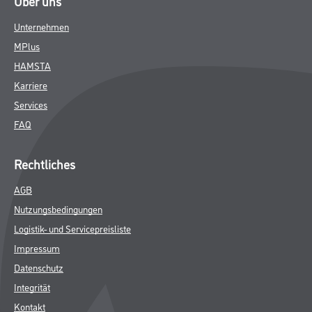
Über uns
Unternehmen
MPlus
HAMSTA
Karriere
Services
FAQ
Rechtliches
AGB
Nutzungsbedingungen
Logistik- und Servicepreisliste
Impressum
Datenschutz
Integrität
Kontakt