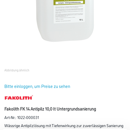
Abbildung ähnlich
Bitte einloggen, um Preise zu sehen
Fakolith FK 14 Antipilz 10,0 lt Untergrundsanierung
Art-Nr.:
1022-000031
Wässrige Antipilzlösung mit Tiefenwirkung zur zuverlässigen Sanierung