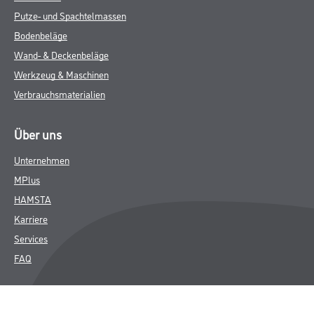
Putze- und Spachtelmassen
Bodenbeläge
Wand- & Deckenbeläge
Werkzeug & Maschinen
Verbrauchsmaterialien
Über uns
Unternehmen
MPlus
HAMSTA
Karriere
Services
FAQ
Rechtliches