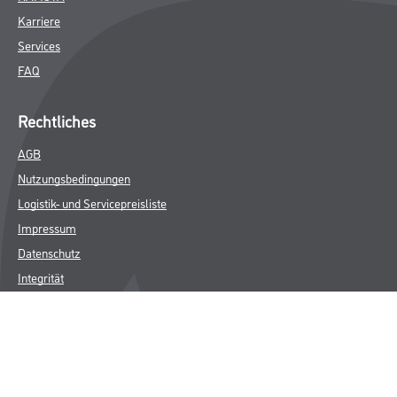
Karriere
Services
FAQ
Rechtliches
AGB
Nutzungsbedingungen
Logistik- und Servicepreisliste
Impressum
Datenschutz
Integrität
Kontakt
Follow Us