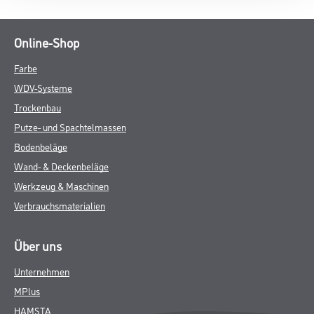
Online-Shop
Farbe
WDV-Systeme
Trockenbau
Putze- und Spachtelmassen
Bodenbeläge
Wand- & Deckenbeläge
Werkzeug & Maschinen
Verbrauchsmaterialien
Über uns
Unternehmen
MPlus
HAMSTA