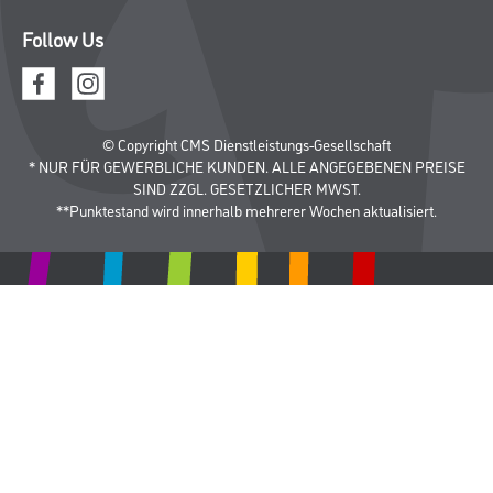
Follow Us
© Copyright CMS Dienstleistungs-Gesellschaft
* NUR FÜR GEWERBLICHE KUNDEN. ALLE ANGEGEBENEN PREISE
SIND ZZGL. GESETZLICHER MWST.
**Punktestand wird innerhalb mehrerer Wochen aktualisiert.