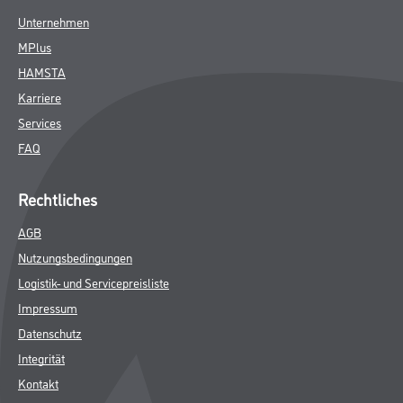
Unternehmen
MPlus
HAMSTA
Karriere
Services
FAQ
Rechtliches
AGB
Nutzungsbedingungen
Logistik- und Servicepreisliste
Impressum
Datenschutz
Integrität
Kontakt