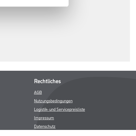
Rechtliches
AGB
Nutzungsbedingungen
Logistik- und Servicepreisliste
Impressum
Datenschutz
Integrität