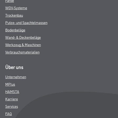
Farbe
WDV-Systeme
Trockenbau
Putze- und Spachtelmassen
Bodenbeläge
Wand- & Deckenbeläge
Werkzeug & Maschinen
Verbrauchsmaterialien
Über uns
Unternehmen
MPlus
HAMSTA
Karriere
Services
FAQ