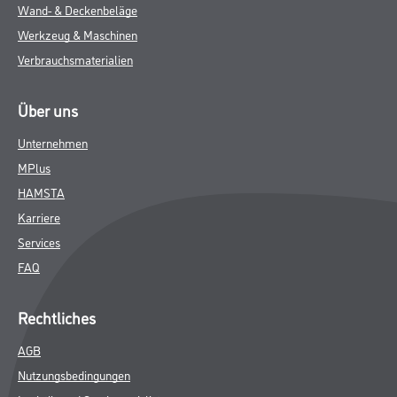
Wand- & Deckenbeläge
Werkzeug & Maschinen
Verbrauchsmaterialien
Über uns
Unternehmen
MPlus
HAMSTA
Karriere
Services
FAQ
Rechtliches
AGB
Nutzungsbedingungen