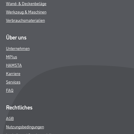
Wand- & Deckenbeläge
Werkzeug & Maschinen
Verbrauchsmaterialien
Über uns
Unternehmen
MPlus
HAMSTA
Karriere
Services
FAQ
Rechtliches
AGB
Nutzungsbedingungen