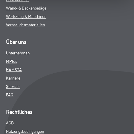
Wand- & Deckenbeläge
Werkzeug & Maschinen
Verbrauchsmaterialien
Über uns
Unternehmen
MPlus
HAMSTA
Karriere
Services
FAQ
Rechtliches
AGB
Nutzungsbedingungen