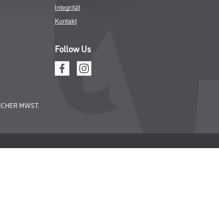
Integrität
Kontakt
Follow Us
ICHER MWST.