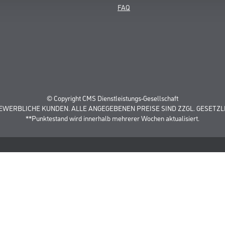
FAQ
© Copyright CMS Dienstleistungs-Gesellschaft
GEWERBLICHE KUNDEN. ALLE ANGEGEBENEN PREISE SIND ZZGL. GESETZL
**Punktestand wird innerhalb mehrerer Wochen aktualisiert.