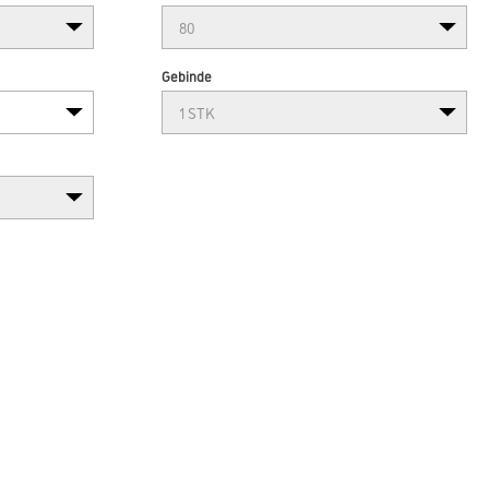
Gebinde