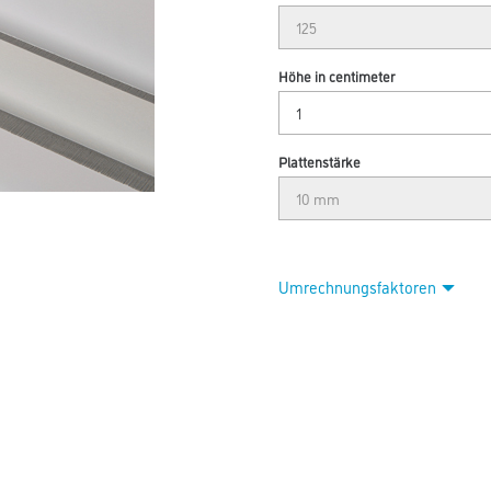
Höhe in centimeter
Plattenstärke
Umrechnungsfaktoren