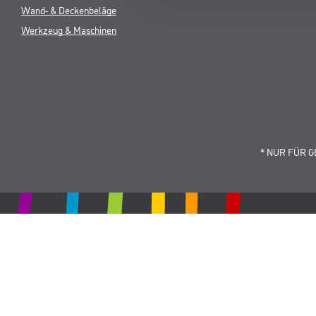
Wand- & Deckenbeläge
Werkzeug & Maschinen
* NUR FÜR 