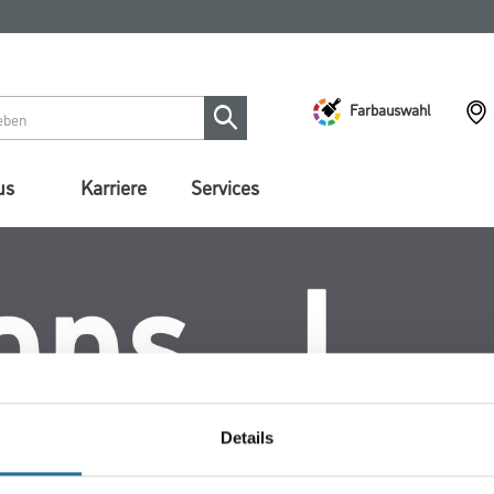
Farbauswahl
us
Karriere
Services
Details