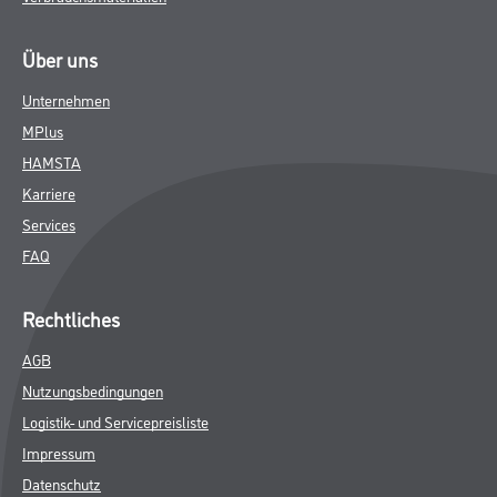
Über uns
Unternehmen
MPlus
HAMSTA
Karriere
Services
FAQ
Rechtliches
AGB
Nutzungsbedingungen
Logistik- und Servicepreisliste
Impressum
Datenschutz