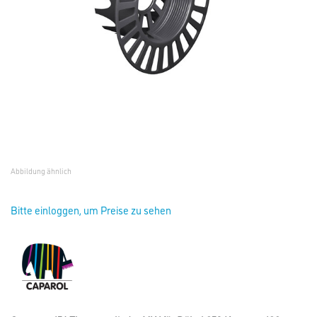
Abbildung ähnlich
Bitte einloggen, um Preise zu sehen