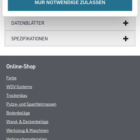
NUR NOTWENDIGE ZULASSEN
GEFAHRENHINWEISE
DATENBLÄTTER
SPEZIFIKATIONEN
Online-Shop
Farbe
WDV-Systeme
Trockenbau
Putze- und Spachtelmassen
Bodenbeläge
Wand- & Deckenbeläge
Werkzeug & Maschinen
Verbrauchsmaterialien