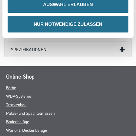
ZUSATZINFOS
AUSWAHL ERLAUBEN
GEFAHRENHINWEISE
NUR NOTWENDIGE ZULASSEN
DATENBLÄTTER
SPEZIFIKATIONEN
Online-Shop
Farbe
WDV-Systeme
Trockenbau
Putze- und Spachtelmassen
Bodenbeläge
Wand- & Deckenbeläge