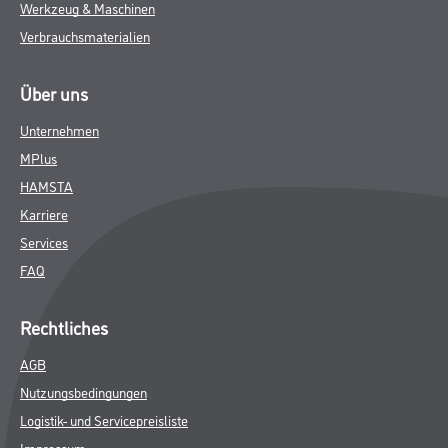
Werkzeug & Maschinen
Verbrauchsmaterialien
Über uns
Unternehmen
MPlus
HAMSTA
Karriere
Services
FAQ
Rechtliches
AGB
Nutzungsbedingungen
Logistik- und Servicepreisliste
Impressum