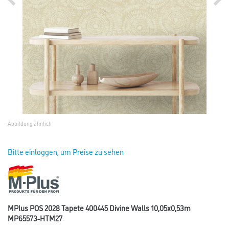
Abbildung ähnlich
Bitte einloggen, um Preise zu sehen
MPlus POS 2028 Tapete 400445 Divine Walls 10,05x0,53m
MP65573-HTM27