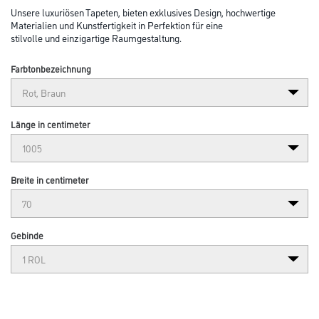
Unsere luxuriösen Tapeten, bieten exklusives Design, hochwertige
Materialien und Kunstfertigkeit in Perfektion für eine
stilvolle und einzigartige Raumgestaltung.
Farbtonbezeichnung
Länge in centimeter
Breite in centimeter
Gebinde