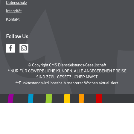
Datenschutz
Integrität
Kontakt
Follow Us
© Copyright CMS Dienstleistungs-Gesellschaft
* NUR FÜR GEWERBLICHE KUNDEN. ALLE ANGEGEBENEN PREISE
SIND ZZGL. GESETZLICHER MWST.
**Punktestand wird innerhalb mehrerer Wochen aktualisiert.