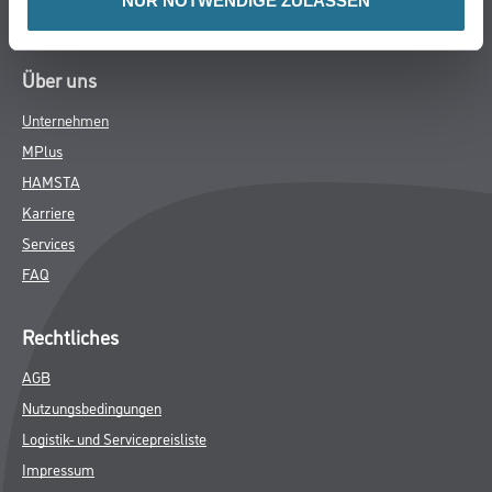
NUR NOTWENDIGE ZULASSEN
Verbrauchsmaterialien
Über uns
Unternehmen
MPlus
HAMSTA
Karriere
Services
FAQ
Rechtliches
AGB
Nutzungsbedingungen
Logistik- und Servicepreisliste
Impressum