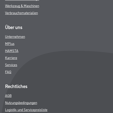
Werkzeug & Maschinen
Verbrauchsmaterialien
Über uns
Unternehmen
MPlus
HAMSTA
Karriere
Services
FAQ
Rechtliches
AGB
Nutzungsbedingungen
Logistik- und Servicepreisliste