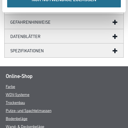
GEFAHRENHINWEISE
DATENBLÄTTER
SPEZIFIKATIONEN
Online-Shop
Farbe
WDV-Systeme
Trockenbau
Putze- und Spachtelmassen
Bodenbeläge
Wand- & Deckenbeläge