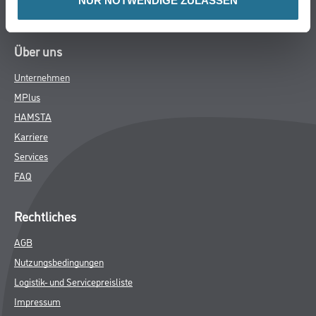
NUR NOTWENDIGE ZULASSEN
Verbrauchsmaterialien
Über uns
Unternehmen
MPlus
HAMSTA
Karriere
Services
FAQ
Rechtliches
AGB
Nutzungsbedingungen
Logistik- und Servicepreisliste
Impressum