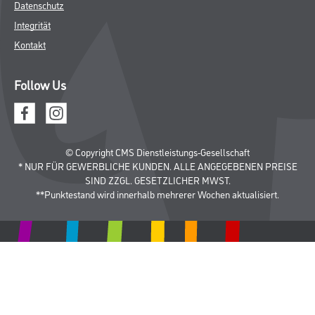
Datenschutz
Integrität
Kontakt
Follow Us
© Copyright CMS Dienstleistungs-Gesellschaft
* NUR FÜR GEWERBLICHE KUNDEN. ALLE ANGEGEBENEN PREISE
SIND ZZGL. GESETZLICHER MWST.
**Punktestand wird innerhalb mehrerer Wochen aktualisiert.