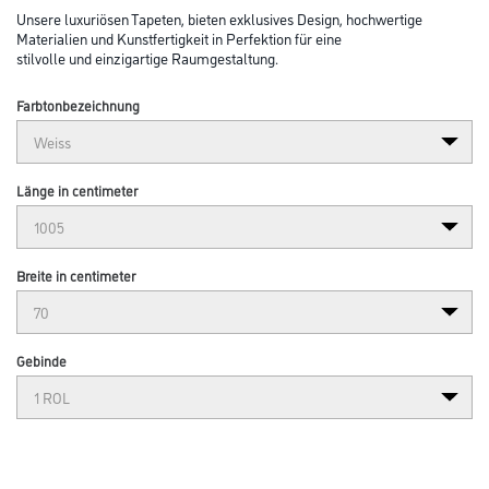
Unsere luxuriösen Tapeten, bieten exklusives Design, hochwertige
Materialien und Kunstfertigkeit in Perfektion für eine
stilvolle und einzigartige Raumgestaltung.
Farbtonbezeichnung
Länge in centimeter
Breite in centimeter
Gebinde