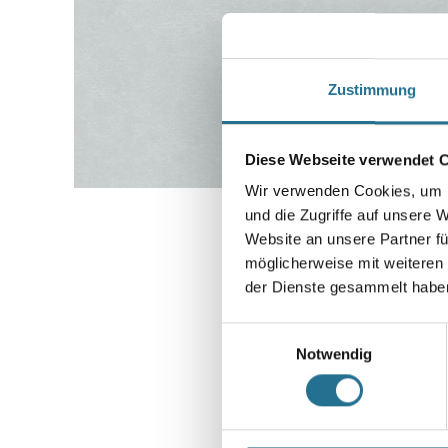
Zustimmung
Diese Webseite verwendet 
Wir verwenden Cookies, um I
und die Zugriffe auf unsere 
Website an unsere Partner fü
möglicherweise mit weiteren
der Dienste gesammelt habe
Einwilligungsauswahl
Notwendig