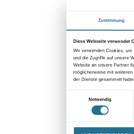
Zustimmung
Diese Webseite verwendet 
Wir verwenden Cookies, um I
und die Zugriffe auf unsere 
Website an unsere Partner fü
möglicherweise mit weiteren
der Dienste gesammelt habe
Einwilligungsauswahl
Notwendig