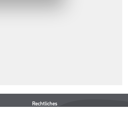
Rechtliches
AGB
Nutzungsbedingungen