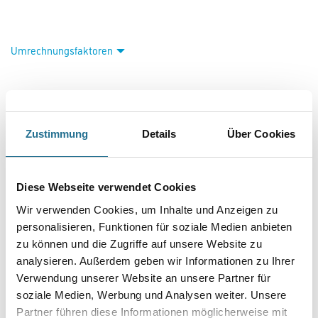
Umrechnungsfaktoren
Zustimmung
Details
Über Cookies
Diese Webseite verwendet Cookies
Wir verwenden Cookies, um Inhalte und Anzeigen zu
VIELLEICHT GEFÄLLT IHNEN AUCH...
personalisieren, Funktionen für soziale Medien anbieten
zu können und die Zugriffe auf unsere Website zu
analysieren. Außerdem geben wir Informationen zu Ihrer
Verwendung unserer Website an unsere Partner für
soziale Medien, Werbung und Analysen weiter. Unsere
Partner führen diese Informationen möglicherweise mit