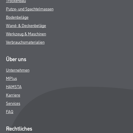
Trockenbau
Putze- und Spachtelmassen
Bodenbeläge
Wand- & Deckenbeläge
Werkzeug & Maschinen
Verbrauchsmaterialien
Über uns
Unternehmen
MPlus
HAMSTA
Karriere
Services
FAQ
Rechtliches