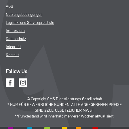
AGB
Nutzungsbedingungen
Logistik- und Servicepreisliste
Impressum
Datenschutz
Integrität
Kontakt
Follow Us
© Copyright CMS Dienstleistungs-Gesellschaft
* NUR FÜR GEWERBLICHE KUNDEN. ALLE ANGEGEBENEN PREISE
SIND ZZGL. GESETZLICHER MWST.
**Punktestand wird innerhalb mehrerer Wochen aktualisiert.