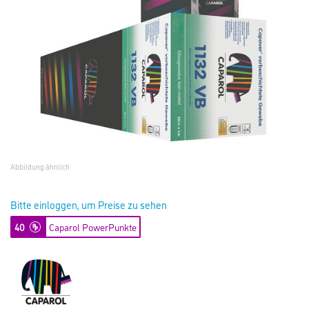
Abbildung ähnlich
Bitte einloggen, um Preise zu sehen
40
Caparol PowerPunkte