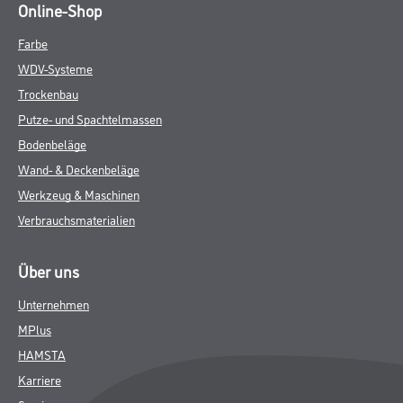
Online-Shop
Farbe
WDV-Systeme
Trockenbau
Putze- und Spachtelmassen
Bodenbeläge
Wand- & Deckenbeläge
Werkzeug & Maschinen
Verbrauchsmaterialien
Über uns
Unternehmen
MPlus
HAMSTA
Karriere