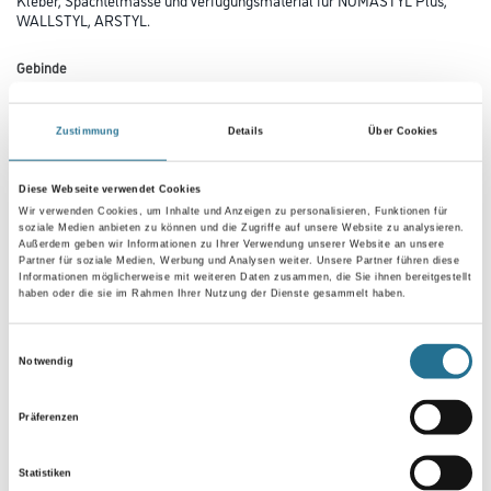
WALLSTYL, ARSTYL.
Gebinde
Zustimmung
Details
Über Cookies
Diese Webseite verwendet Cookies
Umrechnungsfaktoren
Wir verwenden Cookies, um Inhalte und Anzeigen zu personalisieren, Funktionen für
soziale Medien anbieten zu können und die Zugriffe auf unsere Website zu analysieren.
Außerdem geben wir Informationen zu Ihrer Verwendung unserer Website an unsere
Partner für soziale Medien, Werbung und Analysen weiter. Unsere Partner führen diese
Informationen möglicherweise mit weiteren Daten zusammen, die Sie ihnen bereitgestellt
haben oder die sie im Rahmen Ihrer Nutzung der Dienste gesammelt haben.
Einwilligungsauswahl
Notwendig
Präferenzen
PRODUKTEIGENSCHAFTEN
Statistiken