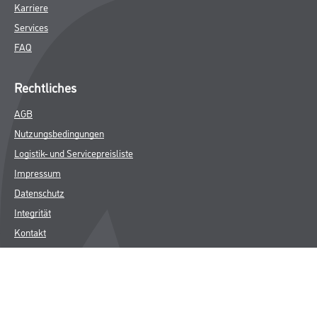
Karriere
Services
FAQ
Rechtliches
AGB
Nutzungsbedingungen
Logistik- und Servicepreisliste
Impressum
Datenschutz
Integrität
Kontakt
Follow Us