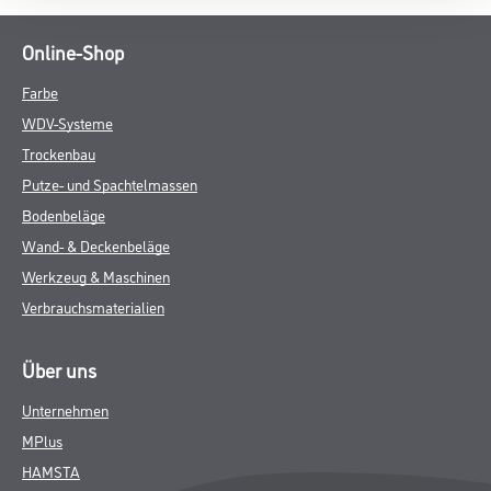
Online-Shop
Farbe
WDV-Systeme
Trockenbau
Putze- und Spachtelmassen
Bodenbeläge
Wand- & Deckenbeläge
Werkzeug & Maschinen
Verbrauchsmaterialien
Über uns
Unternehmen
MPlus
HAMSTA