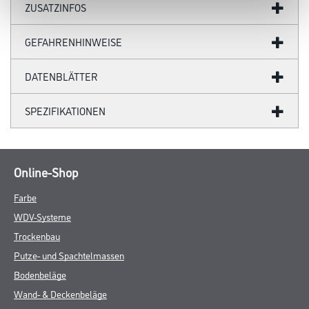
ZUSATZINFOS
GEFAHRENHINWEISE
DATENBLÄTTER
SPEZIFIKATIONEN
Online-Shop
Farbe
WDV-Systeme
Trockenbau
Putze- und Spachtelmassen
Bodenbeläge
Wand- & Deckenbeläge