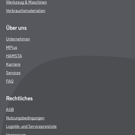
Werkzeug & Maschinen
Verbrauchsmaterialien
Über uns
Unternehmen
MPlus
HAMSTA
Karriere
Services
FAQ
Rechtliches
AGB
Nutzungsbedingungen
Logistik- und Servicepreisliste
Impressum