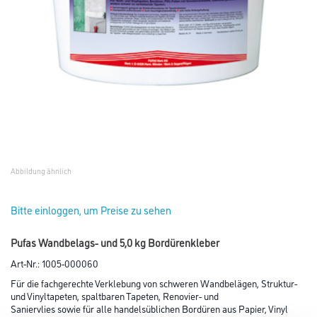
Abbildung ähnlich
Bitte einloggen, um Preise zu sehen
Pufas Wandbelags- und 5,0 kg Bordürenkleber
Art-Nr.:
1005-000060
Für die fachgerechte Verklebung von schweren Wandbelägen, Struktur-
und Vinyltapeten, spaltbaren Tapeten, Renovier- und
Saniervlies sowie für alle handelsüblichen Bordüren aus Papier, Vinyl