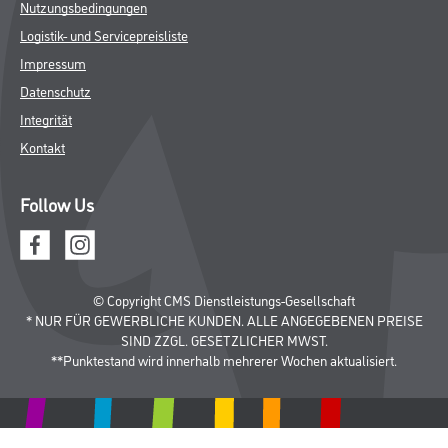
Nutzungsbedingungen
Logistik- und Servicepreisliste
Impressum
Datenschutz
Integrität
Kontakt
Follow Us
© Copyright CMS Dienstleistungs-Gesellschaft
* NUR FÜR GEWERBLICHE KUNDEN. ALLE ANGEGEBENEN PREISE
SIND ZZGL. GESETZLICHER MWST.
**Punktestand wird innerhalb mehrerer Wochen aktualisiert.