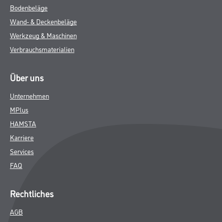
Bodenbeläge
Wand- & Deckenbeläge
Werkzeug & Maschinen
Verbrauchsmaterialien
Über uns
Unternehmen
MPlus
HAMSTA
Karriere
Services
FAQ
Rechtliches
AGB