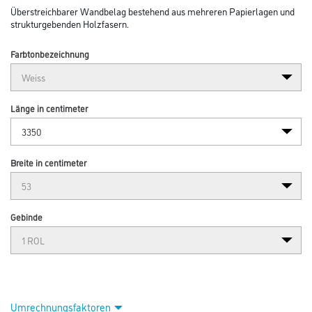
Überstreichbarer Wandbelag bestehend aus mehreren Papierlagen und
strukturgebenden Holzfasern.
Farbtonbezeichnung
Länge in centimeter
Breite in centimeter
Gebinde
Umrechnungsfaktoren