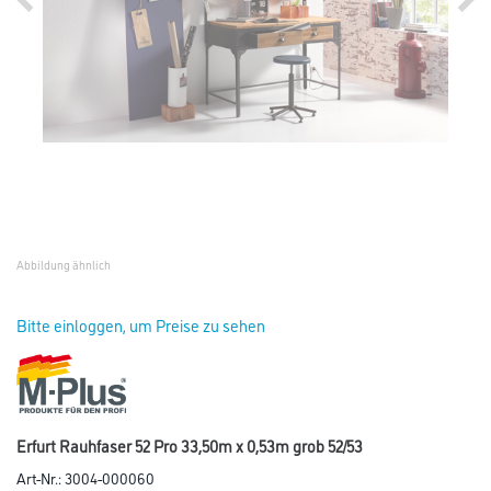
Abbildung ähnlich
Bitte einloggen, um Preise zu sehen
Erfurt Rauhfaser 52 Pro 33,50m x 0,53m grob 52/53
Art-Nr.:
3004-000060