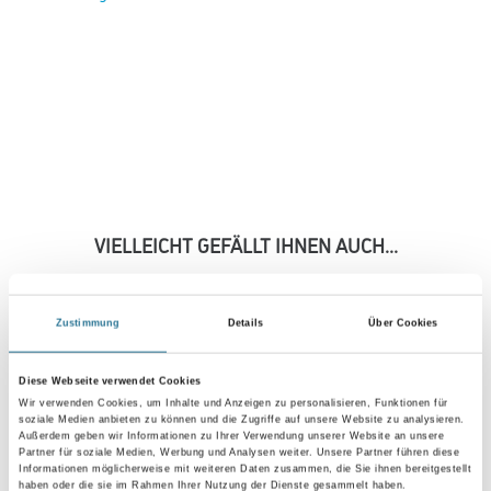
VIELLEICHT GEFÄLLT IHNEN AUCH...
Zustimmung
Details
Über Cookies
Diese Webseite verwendet Cookies
Wir verwenden Cookies, um Inhalte und Anzeigen zu personalisieren, Funktionen für
soziale Medien anbieten zu können und die Zugriffe auf unsere Website zu analysieren.
Außerdem geben wir Informationen zu Ihrer Verwendung unserer Website an unsere
Partner für soziale Medien, Werbung und Analysen weiter. Unsere Partner führen diese
Friess
Techno Nahtroller
Informationen möglicherweise mit weiteren Daten zusammen, die Sie ihnen bereitgestellt
haben oder die sie im Rahmen Ihrer Nutzung der Dienste gesammelt haben.