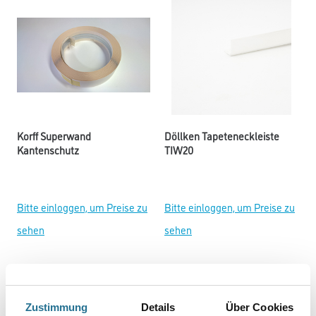
Korff Superwand
Döllken Tapeteneckleiste
Kantenschutz
TIW20
Bitte einloggen, um Preise zu
Bitte einloggen, um Preise zu
sehen
sehen
Zustimmung
Details
Über Cookies