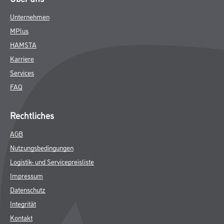
Unternehmen
MPlus
HAMSTA
Karriere
Services
FAQ
Rechtliches
AGB
Nutzungsbedingungen
Logistik- und Servicepreisliste
Impressum
Datenschutz
Integrität
Kontakt