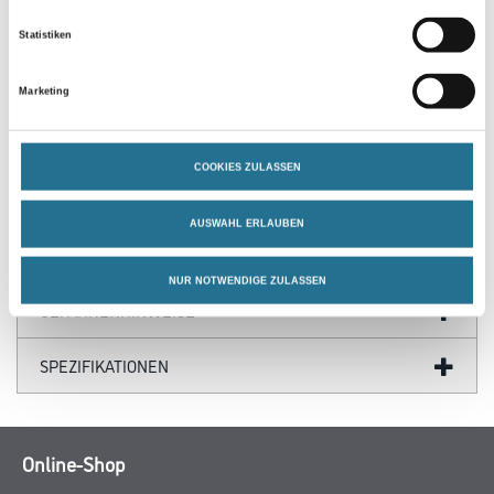
Statistiken
Marketing
PRODUKTEIGENSCHAFTEN
COOKIES ZULASSEN
AUSWAHL ERLAUBEN
ZUSATZINFOS
NUR NOTWENDIGE ZULASSEN
GEFAHRENHINWEISE
SPEZIFIKATIONEN
Online-Shop