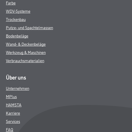
Farbe
WDV-Systeme
Trockenbau
Putze- und Spachtelmassen
Bodenbeläge
Wand- & Deckenbeläge
Werkzeug & Maschinen
Verbrauchsmaterialien
Über uns
Unternehmen
MPlus
HAMSTA
Karriere
Services
FAQ