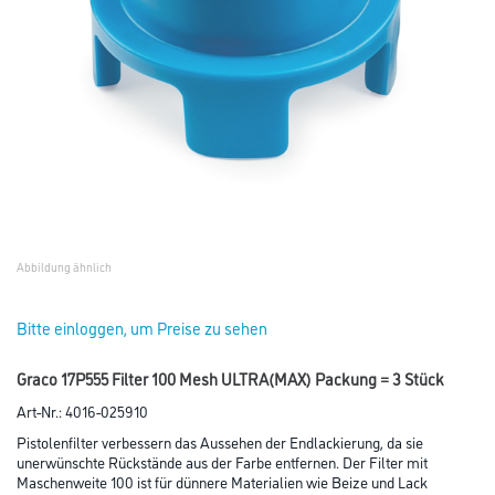
Abbildung ähnlich
Bitte einloggen, um Preise zu sehen
Graco 17P555 Filter 100 Mesh ULTRA(MAX) Packung = 3 Stück
Art-Nr.:
4016-025910
Pistolenfilter verbessern das Aussehen der Endlackierung, da sie
unerwünschte Rückstände aus der Farbe entfernen. Der Filter mit
Maschenweite 100 ist für dünnere Materialien wie Beize und Lack