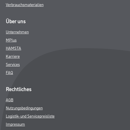
Verbrauchsmaterialien
Über uns
Unternehmen
MPlus
HAMSTA
Karriere
Services
FAQ
Rechtliches
AGB
Nutzungsbedingungen
Logistik- und Servicepreisliste
Impressum