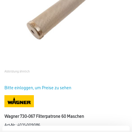
Abbildung ähnlich
Bitte einloggen, um Preise zu sehen
Wagner 730-067 Filterpatrone 60 Maschen
Art-Nr.:
4031-009086