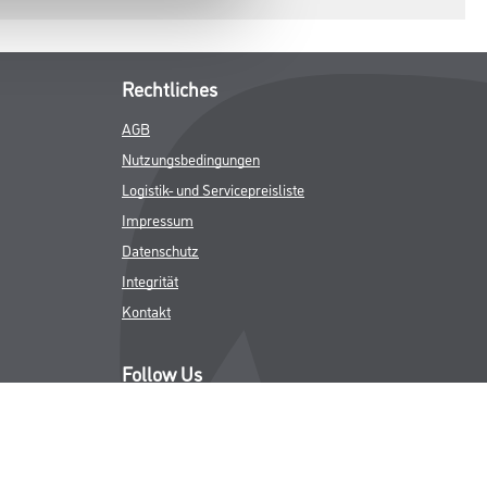
Rechtliches
AGB
Nutzungsbedingungen
Logistik- und Servicepreisliste
Impressum
Datenschutz
Integrität
Kontakt
Follow Us