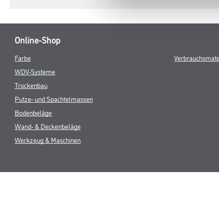
Online-Shop
Farbe
Verbrauchsmate
WDV-Systeme
Trockenbau
Putze- und Spachtelmassen
Bodenbeläge
Wand- & Deckenbeläge
Werkzeug & Maschinen