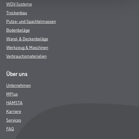
WDV-Systeme
Trockenbau
Putze- und Spachtelmassen
Bodenbeläge
Wand- & Deckenbeläge
Werkzeug & Maschinen
Verbrauchsmaterialien
Über uns
Unternehmen
MPlus
HAMSTA
Karriere
Services
FAQ