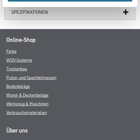
SPEZIFIKATIONEN
Online-Shop
Farbe
WDV-Systeme
Trockenbau
Putze- und Spachtelmassen
Bodenbeläge
Wand- & Deckenbeläge
Werkzeug & Maschinen
Verbrauchsmaterialien
Über uns