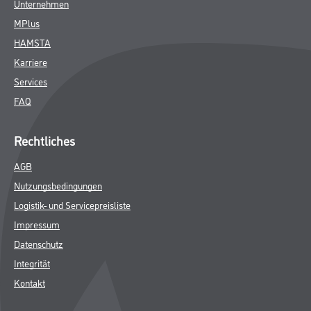
Unternehmen
MPlus
HAMSTA
Karriere
Services
FAQ
Rechtliches
AGB
Nutzungsbedingungen
Logistik- und Servicepreisliste
Impressum
Datenschutz
Integrität
Kontakt