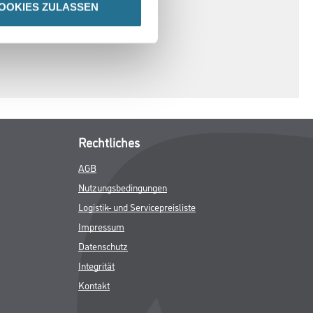
OOKIES ZULASSEN
Rechtliches
AGB
Nutzungsbedingungen
Logistik- und Servicepreisliste
Impressum
Datenschutz
Integrität
Kontakt