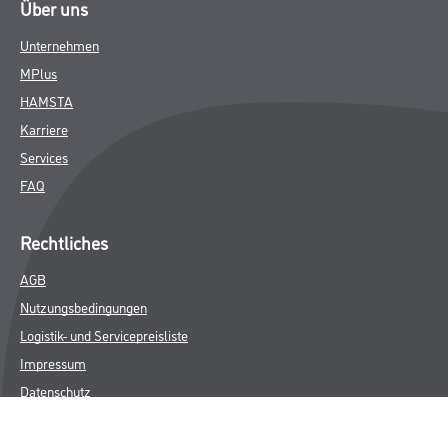
Über uns
Unternehmen
MPlus
HAMSTA
Karriere
Services
FAQ
Rechtliches
AGB
Nutzungsbedingungen
Logistik- und Servicepreisliste
Impressum
Datenschutz
Integrität
Kontakt