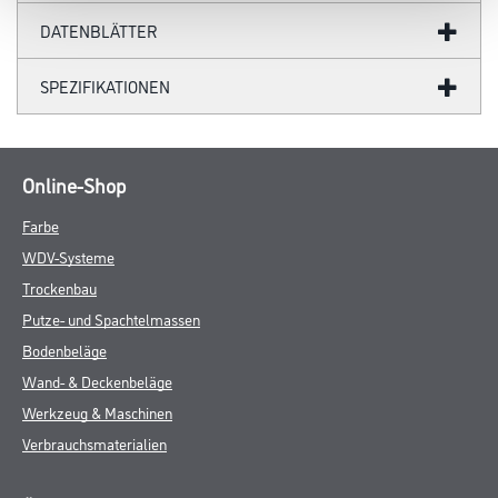
DATENBLÄTTER
SPEZIFIKATIONEN
Online-Shop
Farbe
WDV-Systeme
Trockenbau
Putze- und Spachtelmassen
Bodenbeläge
Wand- & Deckenbeläge
Werkzeug & Maschinen
Verbrauchsmaterialien