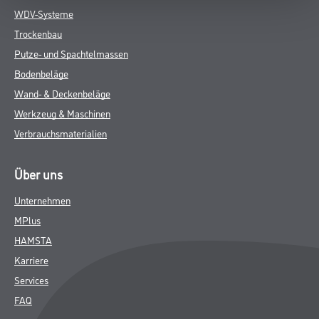
WDV-Systeme
Trockenbau
Putze- und Spachtelmassen
Bodenbeläge
Wand- & Deckenbeläge
Werkzeug & Maschinen
Verbrauchsmaterialien
Über uns
Unternehmen
MPlus
HAMSTA
Karriere
Services
FAQ