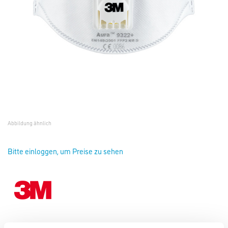
Abbildung ähnlich
Bitte einloggen, um Preise zu sehen