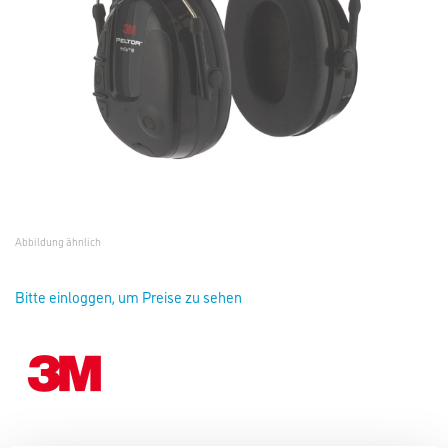
Abbildung ähnlich
Bitte einloggen, um Preise zu sehen