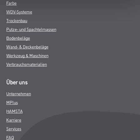
Farbe
WDV-Systeme
Trockenbau
Putze- und Spachtelmassen
Bodenbeläge
Wand- & Deckenbeläge
Werkzeug & Maschinen
Verbrauchsmaterialien
Über uns
Unternehmen
MPlus
HAMSTA
Karriere
Services
FAQ